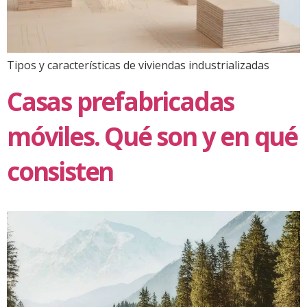
Tipos y características de viviendas industrializadas
Casas prefabricadas
móviles. Qué son y en qué
consisten