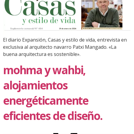
El diario Expansión, Casas y estilo de vida, entrevista en
exclusiva al arquitecto navarro Patxi Mangado. «La
buena arquitectura es sostenible».
mohma y wahbi,
alojamientos
energéticamente
eficientes de diseño.