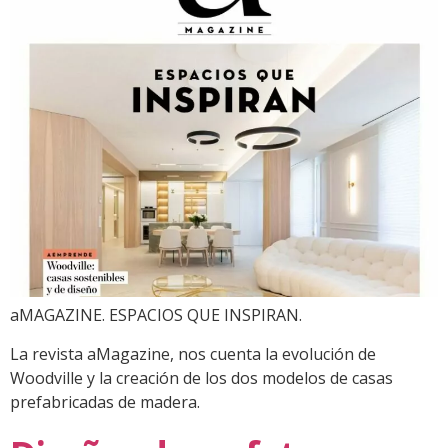
aMAGAZINE. ESPACIOS QUE INSPIRAN.
La revista aMagazine, nos cuenta la evolución de
Woodville y la creación de los dos modelos de casas
prefabricadas de madera.