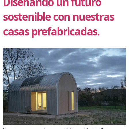
Diseñando un futuro
sostenible con nuestras
casas prefabricadas.