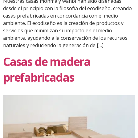
Nuestras casas mohma y wahbi han sido diseñadas
desde el principio con la filosofía del ecodiseño, creando
casas prefabricadas en concordancia con el medio
ambiente. El ecodiseño es la creación de productos y
servicios que minimizan su impacto en el medio
ambiente, ayudando a la conservación de los recursos
naturales y reduciendo la generación de […]
Casas de madera
prefabricadas