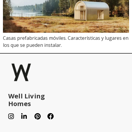
Casas prefabricadas móviles. Características y lugares en
los que se pueden instalar.
Well Living
Homes