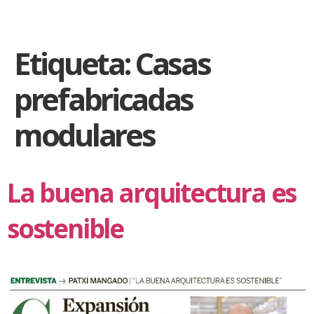
Etiqueta:
Casas
prefabricadas
modulares
La buena arquitectura es
sostenible