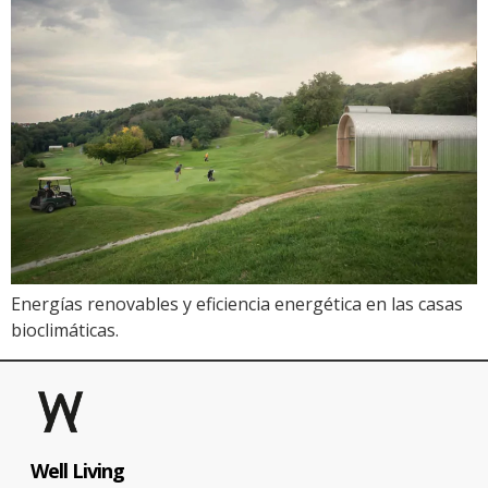
Energías renovables y eficiencia energética en las casas
bioclimáticas.
Well Living