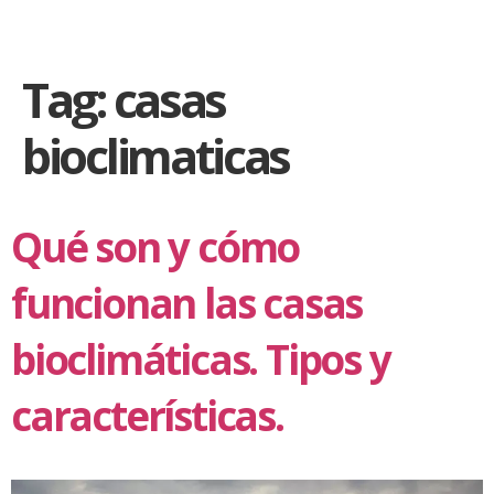
Tag:
casas
bioclimaticas
Qué son y cómo
funcionan las casas
bioclimáticas. Tipos y
características.